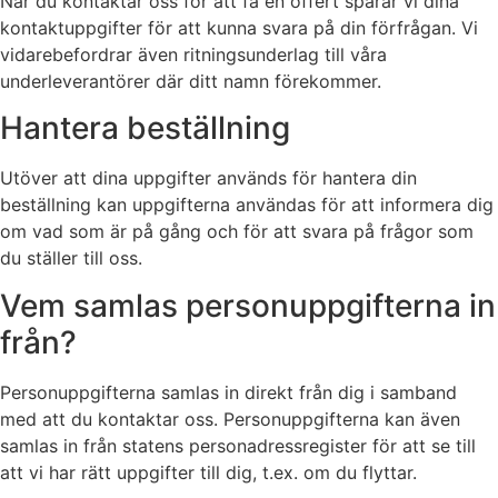
När du kontaktar oss för att få en offert sparar vi dina
kontaktuppgifter för att kunna svara på din förfrågan. Vi
vidarebefordrar även ritningsunderlag till våra
underleverantörer där ditt namn förekommer.
Hantera beställning
Utöver att dina uppgifter används för hantera din
beställning kan uppgifterna användas för att informera dig
om vad som är på gång och för att svara på frågor som
du ställer till oss.
Vem samlas personuppgifterna in
från?
Personuppgifterna samlas in direkt från dig i samband
med att du kontaktar oss. Personuppgifterna kan även
samlas in från statens personadressregister för att se till
att vi har rätt uppgifter till dig, t.ex. om du flyttar.