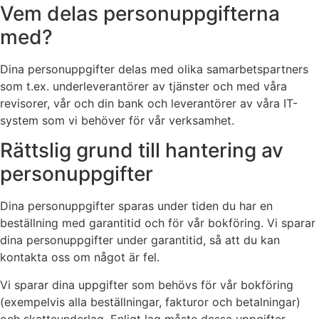
Vem delas personuppgifterna
med?
Dina personuppgifter delas med olika samarbetspartners
som t.ex. underleverantörer av tjänster och med våra
revisorer, vår och din bank och leverantörer av våra IT-
system som vi behöver för vår verksamhet.
Rättslig grund till hantering av
personuppgifter
Dina personuppgifter sparas under tiden du har en
beställning med garantitid och för vår bokföring. Vi sparar
dina personuppgifter under garantitid, så att du kan
kontakta oss om något är fel.
Vi sparar dina uppgifter som behövs för vår bokföring
(exempelvis alla beställningar, fakturor och betalningar)
och skatteunderlag. Enligt lag måste dessa uppgifter