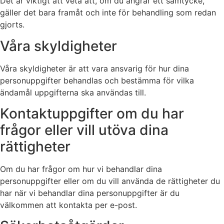
Det är viktigt att veta att, om du ångrar ett samtycke,
gäller det bara framåt och inte för behandling som redan
gjorts.
Våra skyldigheter
Våra skyldigheter är att vara ansvarig för hur dina
personuppgifter behandlas och bestämma för vilka
ändamål uppgifterna ska användas till.
Kontaktuppgifter om du har
frågor eller vill utöva dina
rättigheter
Om du har frågor om hur vi behandlar dina
personuppgifter eller om du vill använda de rättigheter du
har när vi behandlar dina personuppgifter är du
välkommen att kontakta per e-post.