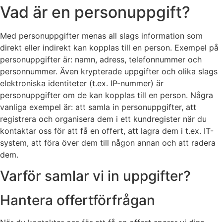
Vad är en personuppgift?
Med personuppgifter menas all slags information som
direkt eller indirekt kan kopplas till en person. Exempel på
personuppgifter är: namn, adress, telefonnummer och
personnummer. Även krypterade uppgifter och olika slags
elektroniska identiteter (t.ex. IP-nummer) är
personuppgifter om de kan kopplas till en person. Några
vanliga exempel är: att samla in personuppgifter, att
registrera och organisera dem i ett kundregister när du
kontaktar oss för att få en offert, att lagra dem i t.ex. IT-
system, att föra över dem till någon annan och att radera
dem.
Varför samlar vi in uppgifter?
Hantera offertförfrågan