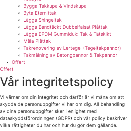
Bygga Takkupa & Vindskupa
Byta Eternittak
Lägga Shingeltak
Lägga Bandtäckt Dubbelfalsat Plåttak
Lägga EPDM Gummiduk: Tak & Tätskikt
Måla Plåttak
Takrenovering av Lertegel (Tegeltakpannor)
Takmålning av Betongpannor & Takpannor
Offert
Offert
Vår integritetspolicy
Vi värnar om din integritet och därför är vi måna om att
skydda de personuppgifter vi har om dig. All behandling
av dina personuppgifter sker i enlighet med
dataskyddsförordningen (GDPR) och vår policy beskriver
vilka rättigheter du har och hur du gör dem gällande.