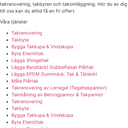
takrenovering, takbyten och takomläggning. Hör du av dig
till oss kan du alltid få en fri offert.
Våra tjänster
Takrenovering
Takbyte
Bygga Takkupa & Vindskupa
Byta Eternittak
Lägga Shingeltak
Lägga Bandtäckt Dubbelfalsat Plåttak
Lägga EPDM Gummiduk: Tak & Tätskikt
Måla Plåttak
Takrenovering av Lertegel (Tegeltakpannor)
Takmålning av Betongpannor & Takpannor
Takrenovering
Takbyte
Bygga Takkupa & Vindskupa
Byta Eternittak