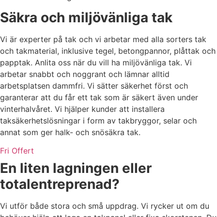
Säkra och miljövänliga tak
Vi är experter på tak och vi arbetar med alla sorters tak
och takmaterial, inklusive tegel, betongpannor, plåttak och
papptak. Anlita oss när du vill ha miljövänliga tak. Vi
arbetar snabbt och noggrant och lämnar alltid
arbetsplatsen dammfri. Vi sätter säkerhet först och
garanterar att du får ett tak som är säkert även under
vinterhalvåret. Vi hjälper kunder att installera
taksäkerhetslösningar i form av takbryggor, selar och
annat som ger halk- och snösäkra tak.
Fri Offert
En liten lagningen eller
totalentreprenad?
Vi utför både stora och små uppdrag. Vi rycker ut om du