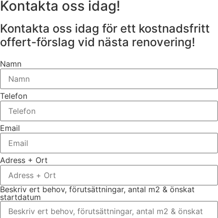
Kontakta oss idag!
Kontakta oss idag för ett kostnadsfritt
offert-förslag vid nästa renovering!
Namn
Telefon
Email
Adress + Ort
Beskriv ert behov, förutsättningar, antal m2 & önskat
startdatum