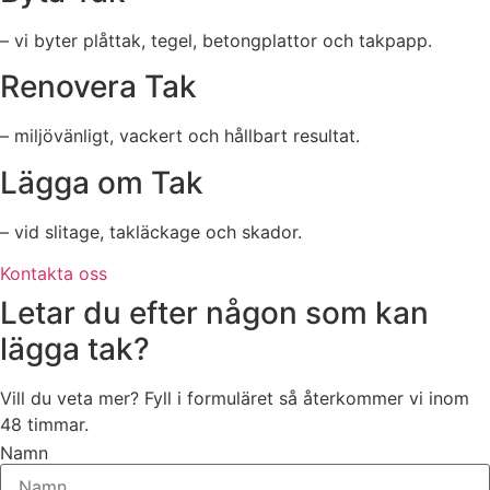
– vi byter plåttak, tegel, betongplattor och takpapp.
Renovera Tak
– miljövänligt, vackert och hållbart resultat.
Lägga om Tak
– vid slitage, takläckage och skador.
Kontakta oss
Letar du efter någon som kan
lägga tak?
Vill du veta mer? Fyll i formuläret så återkommer vi inom
48 timmar.
Namn