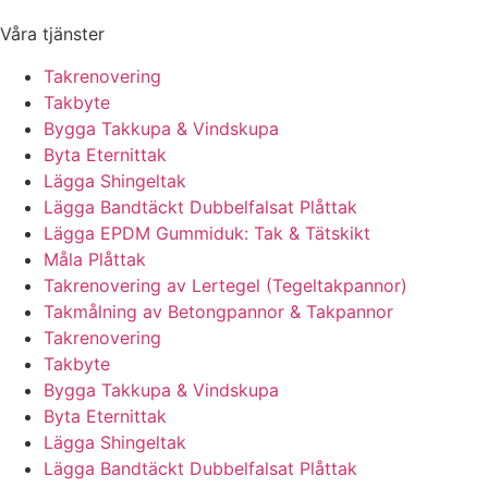
Våra tjänster
Takrenovering
Takbyte
Bygga Takkupa & Vindskupa
Byta Eternittak
Lägga Shingeltak
Lägga Bandtäckt Dubbelfalsat Plåttak
Lägga EPDM Gummiduk: Tak & Tätskikt
Måla Plåttak
Takrenovering av Lertegel (Tegeltakpannor)
Takmålning av Betongpannor & Takpannor
Takrenovering
Takbyte
Bygga Takkupa & Vindskupa
Byta Eternittak
Lägga Shingeltak
Lägga Bandtäckt Dubbelfalsat Plåttak