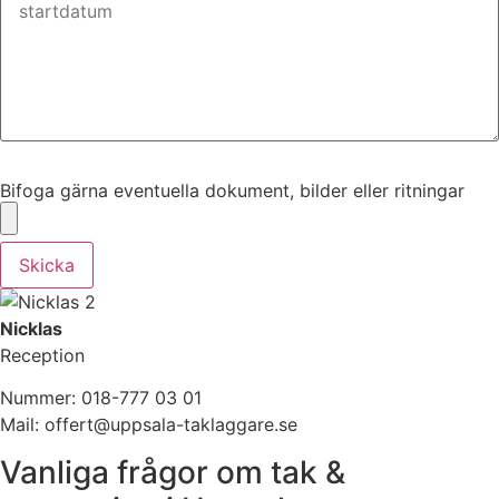
Bifoga gärna eventuella dokument, bilder eller ritningar
Bifoga gärna eventuella dokument, bilder eller ritningar
Skicka
Nicklas
Reception
Nummer: 018-777 03 01
Mail: offert@uppsala-taklaggare.se
Vanliga frågor om tak &