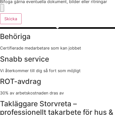
Bifoga gärna eventuella dokument, bilder eller ritningar
Skicka
Behöriga
Certifierade medarbetare som kan jobbet
Snabb service
Vi återkommer till dig så fort som möjligt
ROT-avdrag
30% av arbetskostnaden dras av
Takläggare Storvreta –
professionellt takarbete för hus &