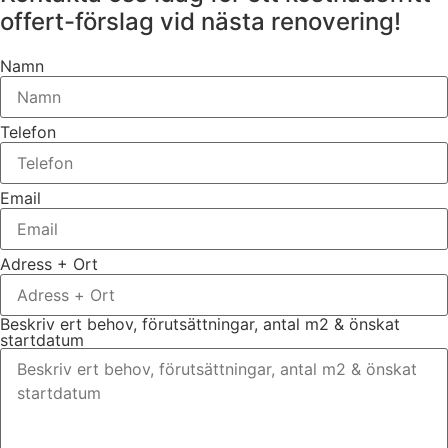
offert-förslag vid nästa renovering!
Namn
Telefon
Email
Adress + Ort
Beskriv ert behov, förutsättningar, antal m2 & önskat
startdatum