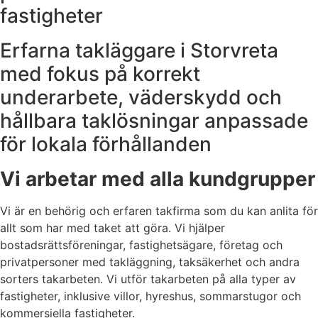
fastigheter
Erfarna takläggare i Storvreta
med fokus på korrekt
underarbete, väderskydd och
hållbara taklösningar anpassade
för lokala förhållanden
Vi arbetar med alla kundgrupper
Vi är en behörig och erfaren takfirma som du kan anlita för
allt som har med taket att göra. Vi hjälper
bostadsrättsföreningar, fastighetsägare, företag och
privatpersoner med takläggning, taksäkerhet och andra
sorters takarbeten. Vi utför takarbeten på alla typer av
fastigheter, inklusive villor, hyreshus, sommarstugor och
kommersiella fastigheter.